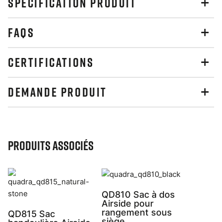
SPÉCIFICATION PRODUIT
FAQS
CERTIFICATIONS
DEMANDE PRODUIT
Produits associés
QD810 Sac à dos
Airside pour
rangement sous
QD815 Sac
siège