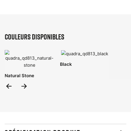
Couleurs disponibles
Black
Natural Stone
Previous
Next
Slide
Slide