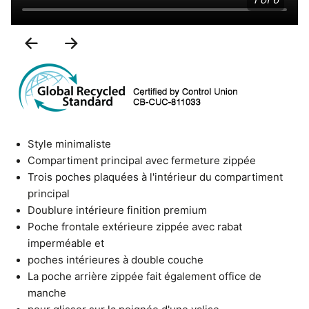
1 of 6
Previous
Next
Slide
Slide
Style minimaliste
Compartiment principal avec fermeture zippée
Trois poches plaquées à l'intérieur du compartiment
principal
Doublure intérieure finition premium
Poche frontale extérieure zippée avec rabat
imperméable et
poches intérieures à double couche
La poche arrière zippée fait également office de
manche