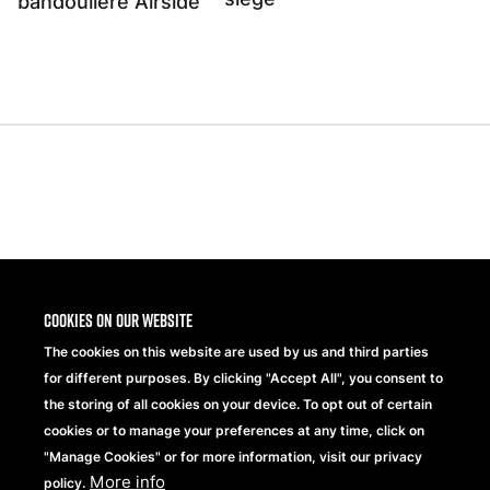
bandoulière Airside
Share
Cookies on our website
The cookies on this website are used by us and third parties
for different purposes. By clicking "Accept All", you consent to
the storing of all cookies on your device. To opt out of certain
cookies or to manage your preferences at any time, click on
"Manage Cookies" or for more information, visit our privacy
More info
Beechfield Brands Ltd.
policy.
Part of