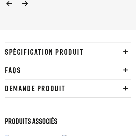
Previous
Next
Slide
Slide
SPÉCIFICATION PRODUIT
FAQS
DEMANDE PRODUIT
Produits associés