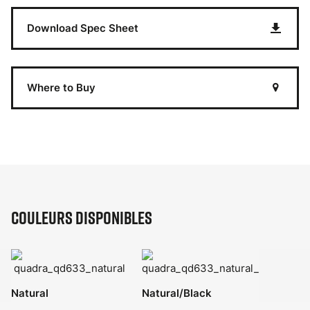
Download Spec Sheet
Where to Buy
Couleurs disponibles
Natural
Natural/Black