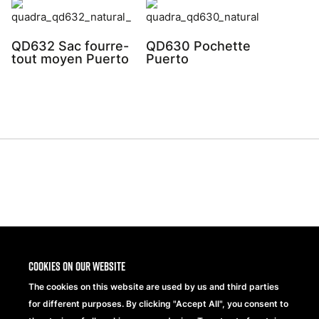
QD632 Sac fourre-
QD630 Pochette
tout moyen Puerto
Puerto
Share
Cookies on our website
The cookies on this website are used by us and third parties
for different purposes. By clicking "Accept All", you consent to