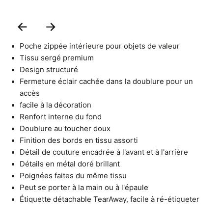
Previous
Next
Slide
Slide
Poche zippée intérieure pour objets de valeur
Tissu sergé premium
Design structuré
Fermeture éclair cachée dans la doublure pour un
accès
facile à la décoration
Renfort interne du fond
Doublure au toucher doux
Finition des bords en tissu assorti
Détail de couture encadrée à l'avant et à l'arrière
Détails en métal doré brillant
Poignées faites du même tissu
Peut se porter à la main ou à l'épaule
Étiquette détachable TearAway, facile à ré-étiqueter