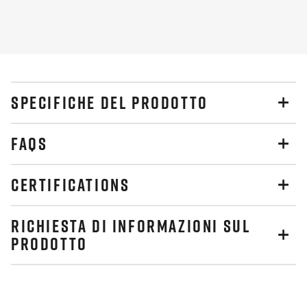
Slide
Slide
SPECIFICHE DEL PRODOTTO
FAQS
CERTIFICATIONS
RICHIESTA DI INFORMAZIONI SUL
PRODOTTO