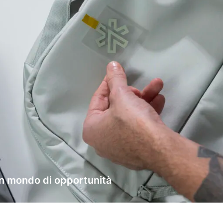
 un mondo di opportunità