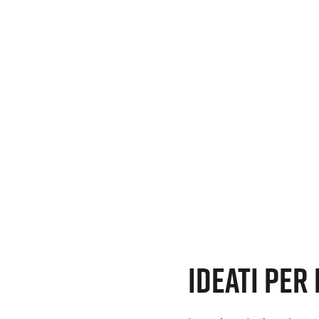
Ideati per