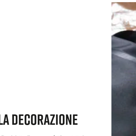
 la decorazione