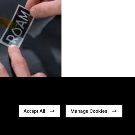
Manage Cookies
Accept All