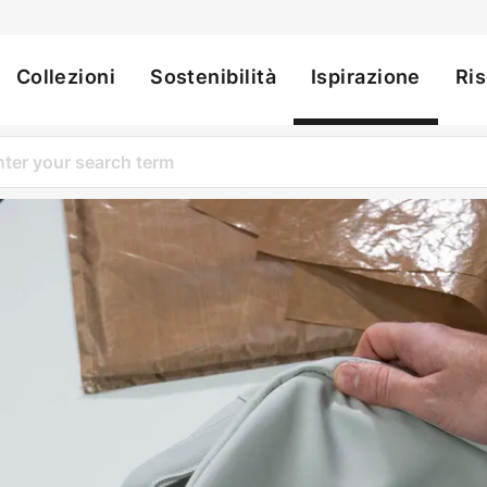
Collezioni
Sostenibilità
Ispirazione
Ri
ation