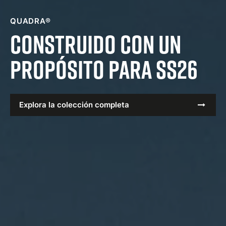
QUADRA®
Construido con un
propósito para SS26
Explora la colección completa