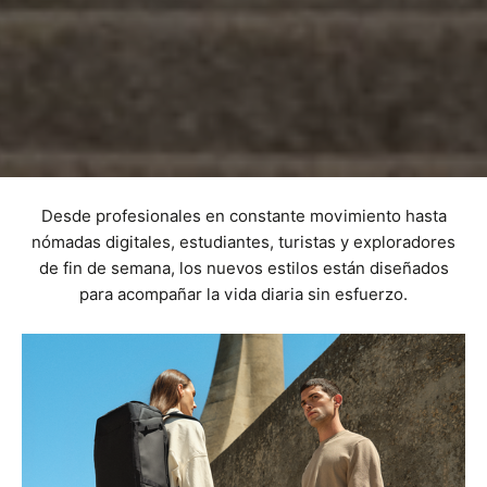
Desde profesionales en constante movimiento hasta
nómadas digitales, estudiantes, turistas y exploradores
de fin de semana, los nuevos estilos están diseñados
para acompañar la vida diaria sin esfuerzo.