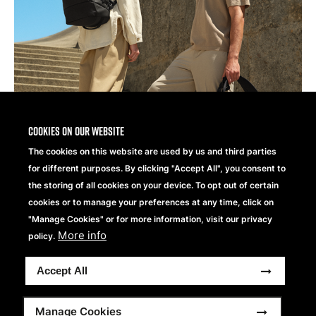
Cookies on our website
The cookies on this website are used by us and third parties
for different purposes. By clicking "Accept All", you consent to
the storing of all cookies on your device. To opt out of certain
cookies or to manage your preferences at any time, click on
"Manage Cookies" or for more information, visit our privacy
More info
policy.
Accept All
Manage Cookies