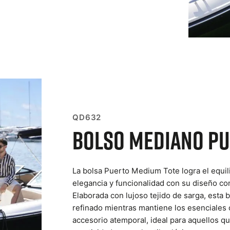
QD632
Bolso Mediano P
La bolsa Puerto Medium Tote logra el equil
elegancia y funcionalidad con su diseño co
Elaborada con lujoso tejido de sarga, esta
refinado mientras mantiene los esenciales
accesorio atemporal, ideal para aquellos qu