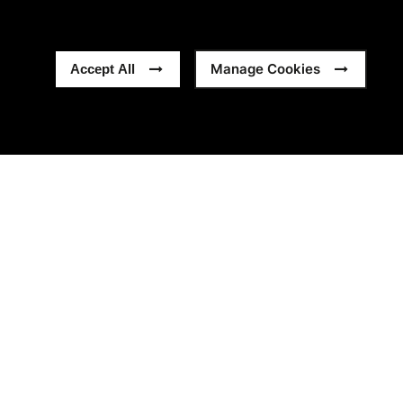
Manage Cookies
Accept All