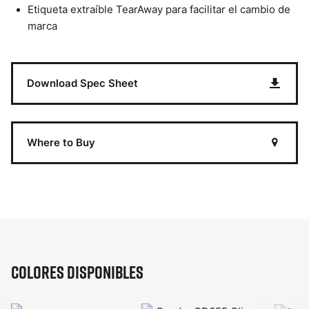
Etiqueta extraíble TearAway para facilitar el cambio de
marca
Download Spec Sheet
Where to Buy
Colores disponibles