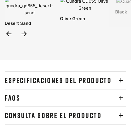
Black
Olive Green
Desert Sand
Previous
Next
Slide
Slide
ESPECIFICACIONES DEL PRODUCTO
FAQS
CONSULTA SOBRE EL PRODUCTO