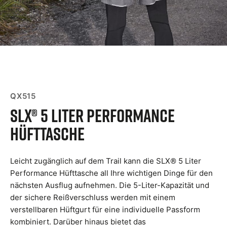
QX515
SLX® 5 Liter Performance
Hüfttasche
Leicht zugänglich auf dem Trail kann die SLX® 5 Liter
Performance Hüfttasche all Ihre wichtigen Dinge für den
nächsten Ausflug aufnehmen. Die 5-Liter-Kapazität und
der sichere Reißverschluss werden mit einem
verstellbaren Hüftgurt für eine individuelle Passform
kombiniert. Darüber hinaus bietet das