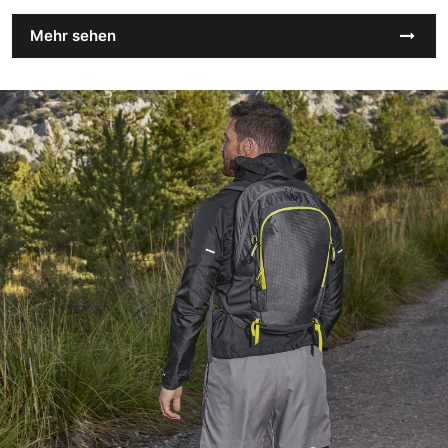
Mehr sehen