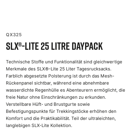
QX325
SLX®-Lite 25 Litre Daypack
Technische Stoffe und Funktionalität sind gleichwertige
Merkmale des SLX®-Lite 25 Liter Tagesrucksacks.
Farblich abgesetzte Polsterung ist durch das Mesh-
Rückenpanel sichtbar, während eine abnehmbare
wasserdichte Regenhülle es Abenteurern ermöglicht, die
freie Natur ohne Einschränkungen zu erkunden.
Verstellbare Hüft- und Brustgurte sowie
Befestigungspunkte für Trekkingstöcke erhöhen den
Komfort und die Praktikabilität. Teil der ultraleichten,
langlebigen SLX-Lite Kollektion.