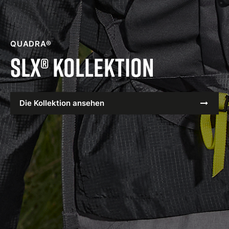
QUADRA®
SLX® Kollektion
Die Kollektion ansehen