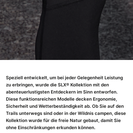
Speziell entwickelt, um bei jeder Gelegenheit Leistung
zu erbringen, wurde die SLX® Kollektion mit den
abenteuerlustigsten Entdeckern im Sinn entworfen.
Diese funktionsreichen Modelle decken Ergonomie,
Sicherheit und Wetterbeständigkeit ab. Ob Sie auf den
Trails unterwegs sind oder in der Wildnis campen, diese
Kollektion wurde für die freie Natur gebaut, damit Sie
ohne Einschränkungen erkunden können.