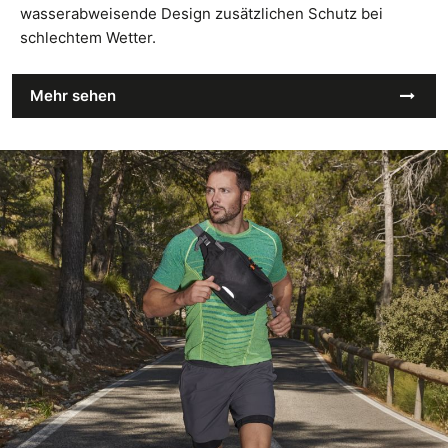
wasserabweisende Design zusätzlichen Schutz bei
schlechtem Wetter.
Mehr sehen