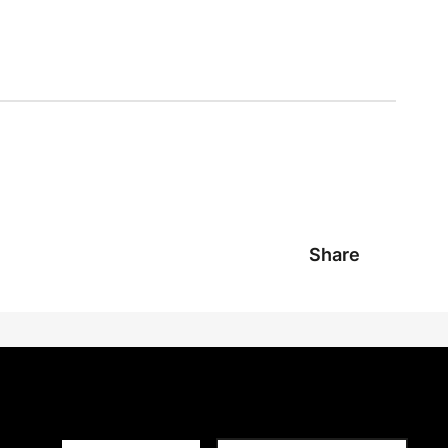
Share