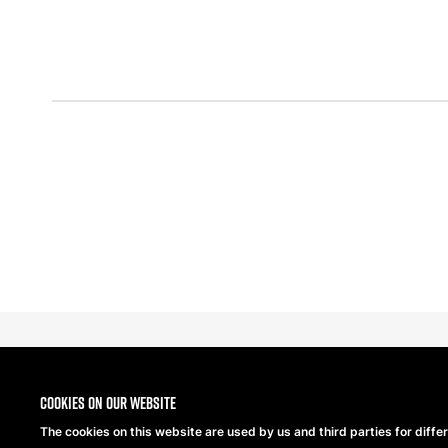
Cookies on our website
The cookies on this website are used by us and third parties for diffe