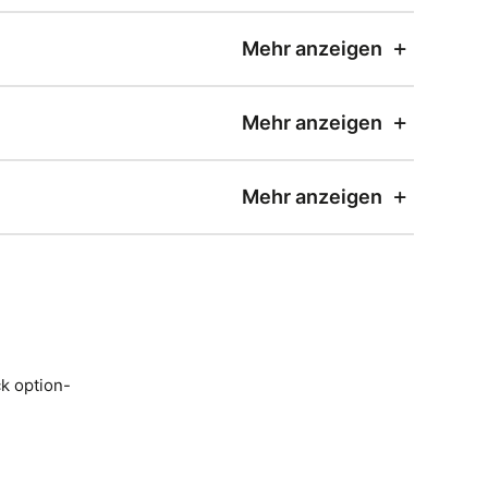
Mehr anzeigen
Mehr anzeigen
Mehr anzeigen