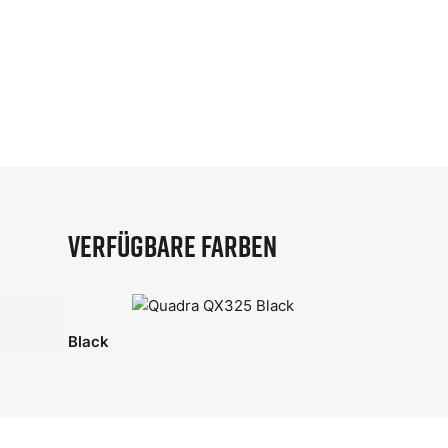
Verfügbare Farben
Black