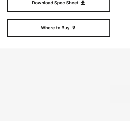
Download Spec Sheet
Where to Buy