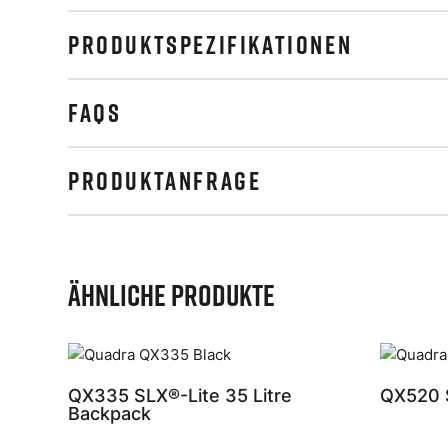
PRODUKTSPEZIFIKATIONEN
FAQS
PRODUKTANFRAGE
Ähnliche Produkte
QX335 SLX®-Lite 35 Litre
QX520 S
Backpack