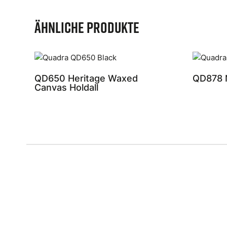
Ähnliche Produkte
QD650 Heritage Waxed
QD878 
Canvas Holdall