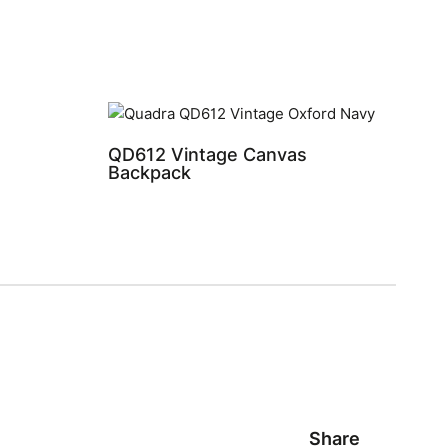
QD612 Vintage Canvas
Backpack
Share