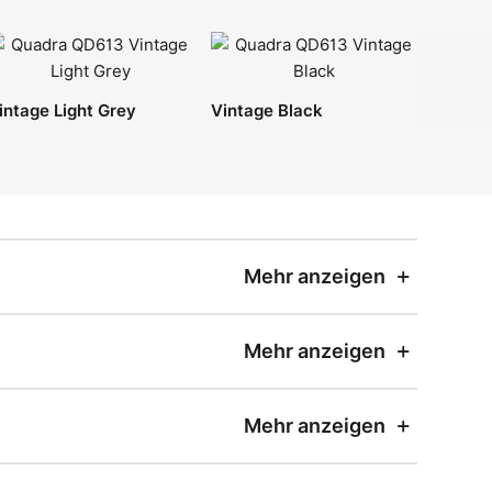
intage Light Grey
Vintage Black
Mehr anzeigen
Mehr anzeigen
Mehr anzeigen