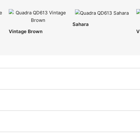
Sahara
Vintage Brown
V