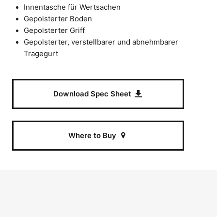
Innentasche für Wertsachen
Gepolsterter Boden
Gepolsterter Griff
Gepolsterter, verstellbarer und abnehmbarer
Tragegurt
Download Spec Sheet
Where to Buy