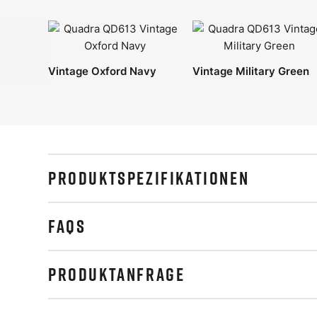
Vintage Oxford Navy
Vintage Military Green
PRODUKTSPEZIFIKATIONEN
FAQS
PRODUKTANFRAGE