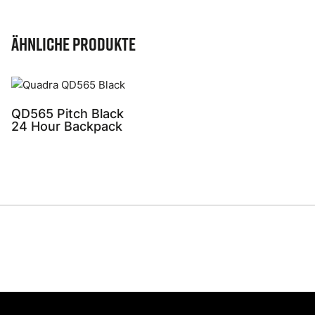
Ähnliche Produkte
QD565 Pitch Black
24 Hour Backpack
Share