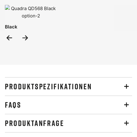
Black
Previous
Next
Slide
Slide
PRODUKTSPEZIFIKATIONEN
FAQS
PRODUKTANFRAGE