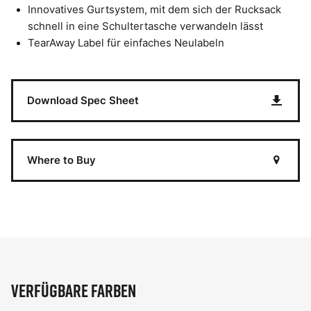
Innovatives Gurtsystem, mit dem sich der Rucksack
schnell in eine Schultertasche verwandeln lässt
TearAway Label für einfaches Neulabeln
Download Spec Sheet
Where to Buy
Verfügbare Farben