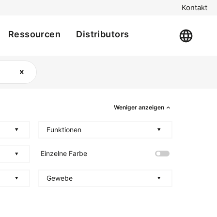
Kontakt
Ressourcen
Distributors
Weniger anzeigen
Funktionen
Einzelne Farbe
Gewebe